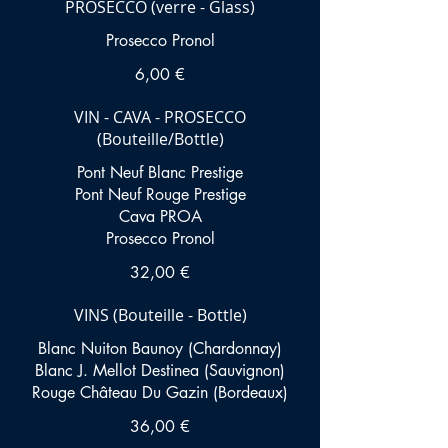
PROSECCO (verre - Glass)
Prosecco Pronol
6,00 €
VIN - CAVA - PROSECCO
(Bouteille/Bottle)
Pont Neuf Blanc Prestige
Pont Neuf Rouge Prestige
Cava PROA
Prosecco Pronol
32,00 €
VINS (Bouteille - Bottle)
Blanc Nuiton Baunoy (Chardonnay)
Blanc J. Mellot Destinea (Sauvignon)
Rouge Château Du Gazin (Bordeaux)
36,00 €