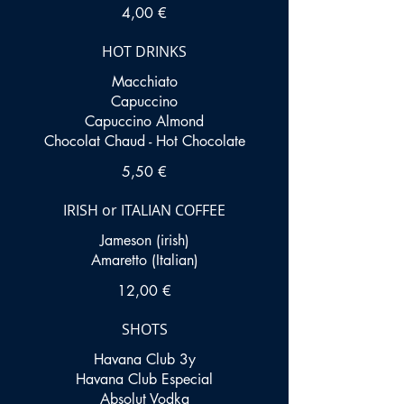
4,00 €
HOT DRINKS
Macchiato
Capuccino
Capuccino Almond
Chocolat Chaud - Hot Chocolate
5,50 €
IRISH or ITALIAN COFFEE
Jameson (irish)
Amaretto (Italian)
12,00 €
SHOTS
Havana Club 3y
Havana Club Especial
Absolut Vodka