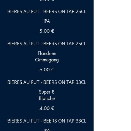
BIERES AU FUT - BEERS ON TAP 25CL
5,00 €
BIERES AU FUT - BEERS ON TAP 25CL
Flandrien
Ommegang
6,00 €
BIERES AU FUT - BEERS ON TAP 33CL
Super 8
Blanche
4,00 €
BIERES AU FUT - BEERS ON TAP 33CL