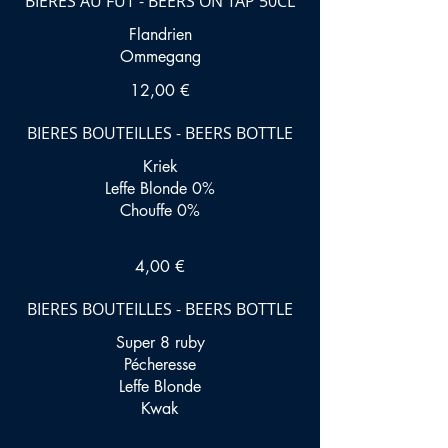
BIERES AU FUT - BEERS ON TAP 50CL
Flandrien
Ommegang
12,00 €
BIERES BOUTEILLES - BEERS BOTTLE
Kriek
Leffe Blonde 0%
Chouffe 0%
4,00 €
BIERES BOUTEILLES - BEERS BOTTLE
Super 8 ruby
Pécheresse
Leffe Blonde
Kwak