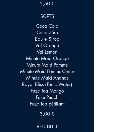
2,50 €
SOFTS
Coca Cola
Coca Zéro
Eau + Sirop
Val Orange
Val Lemon
Minute Maid Orange
Minute Maid Pomme
Minute Maid Pomme-Cerise
Minute Maid Ananas
Royal Bliss (Tonic Water)
Fuze Tea Mango
Fuze Peach
Fuze Tea pétillant
3,00 €
RED BULL