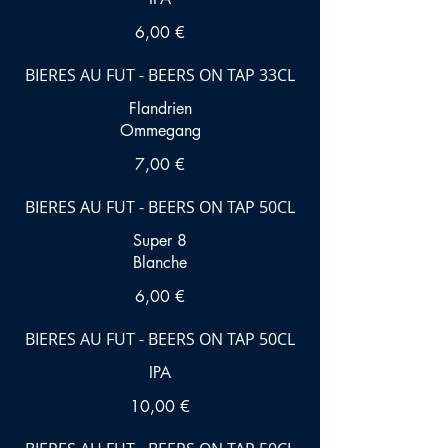
6,00 €
BIERES AU FUT - BEERS ON TAP 33CL
Flandrien
Ommegang
7,00 €
BIERES AU FUT - BEERS ON TAP 50CL
Super 8
Blanche
6,00 €
BIERES AU FUT - BEERS ON TAP 50CL
IPA
10,00 €