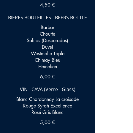
4,50 €
BIERES BOUTEILLES - BEERS BOTTLE
Barbar
Chouffe
Salitos (Desperados)
Duvel
Westmalle Triple
Chimay Bleu
Heineken
6,00 €
VIN - CAVA (Verre - Glass)
Blanc Chardonnay La croisade
Rouge Syrah Excellence
5,00 €