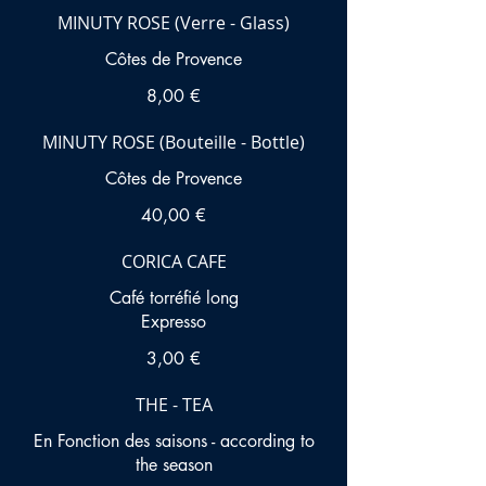
MINUTY ROSE (Verre - Glass)
Côtes de Provence
8,00 €
MINUTY ROSE (Bouteille - Bottle)
Côtes de Provence
40,00 €
CORICA CAFE
Café torréfié long
3,00 €
THE - TEA
En Fonction des saisons - according to
the season